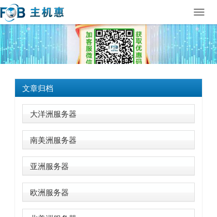
Toggl
navig
文章归档
大洋洲服务器
南美洲服务器
亚洲服务器
欧洲服务器