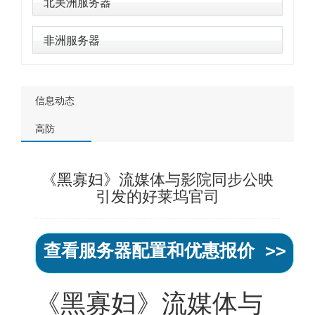
北美洲服务器
非洲服务器
信息动态
高防
《黑寡妇》流媒体与影院同步公映
引发的好莱坞官司
查看服务器配置和优惠报价 >>
《黑寡妇》流媒体与