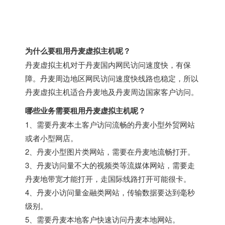
为什么要租用丹麦虚拟主机呢？
丹麦虚拟主机对于丹麦国内网民访问速度快，有保
障。丹麦周边地区网民访问速度快线路也稳定，所以
丹麦虚拟主机适合丹麦地及丹麦周边国家客户访问。
哪些业务需要租用丹麦虚拟主机呢？
1、需要丹麦本土客户访问流畅的丹麦小型外贸网站
或者小型网店。
2、丹麦小型图片类网站，需要在丹麦地流畅打开。
3、丹麦访问量不大的视频类等流媒体网站，需要走
丹麦地带宽才能打开，走国际线路打开可能很卡。
4、丹麦小访问量金融类网站，传输数据要达到毫秒
级别。
5、需要丹麦本地客户快速访问丹麦本地网站。