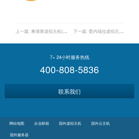
上一篇:
柬埔寨虚拟主机(网
下一篇:
委内瑞拉虚拟主机
站空间)
(网站空间)
7× 24小时服务热线
400-808-5836
联系我们
网站地图
企业邮箱
国外虚拟主机
国外云主机
国外服务器