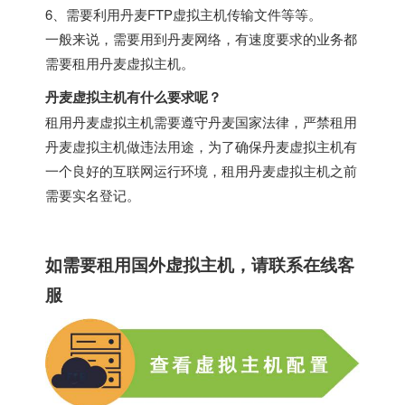
6、需要利用丹麦FTP虚拟主机传输文件等等。
一般来说，需要用到丹麦网络，有速度要求的业务都
需要租用丹麦虚拟主机。
丹麦虚拟主机有什么要求呢？
租用丹麦虚拟主机需要遵守丹麦国家法律，严禁租用
丹麦虚拟主机做违法用途，为了确保丹麦虚拟主机有
一个良好的互联网运行环境，租用丹麦虚拟主机之前
需要实名登记。
如需要租用
国外虚拟主机
，请联系在线客
服