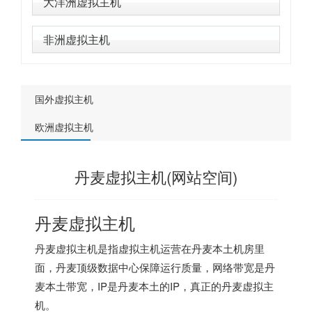
大洋洲虚拟主机
非洲虚拟主机
国外虚拟主机
欧洲虚拟主机
丹麦虚拟主机(网站空间)
丹麦虚拟主机
丹麦虚拟主机是指虚拟主机运营在丹麦本土机房里
面，丹麦顶级数据中心保障运行质量，网络带宽是丹
麦本土带宽，IP是丹麦本土的IP，真正的丹麦虚拟主
机。