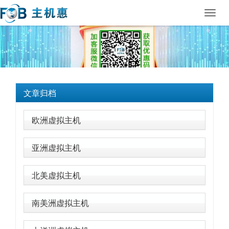
Toggl
navig
文章归档
欧洲虚拟主机
亚洲虚拟主机
北美虚拟主机
南美洲虚拟主机