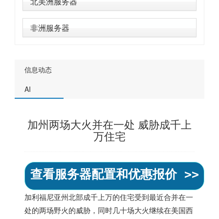
北美洲服务器
非洲服务器
信息动态
AI
加州两场大火并在一处 威胁成千上
万住宅
查看服务器配置和优惠报价 >>
加利福尼亚州北部成千上万的住宅受到最近合并在一
处的两场野火的威胁，同时几十场大火继续在
美国
西