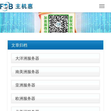
Toggl
navig
文章归档
大洋洲服务器
南美洲服务器
亚洲服务器
欧洲服务器