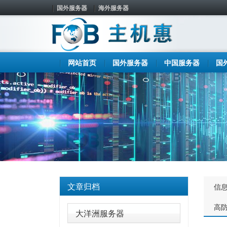
国外服务器
海外服务器
网站首页
国外服务器
中国服务器
国
文章归档
信
高
大洋洲服务器