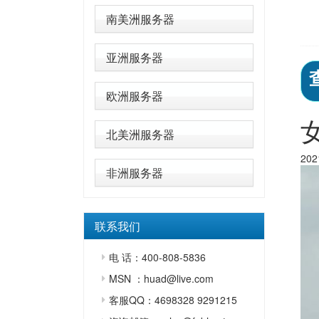
南美洲服务器
亚洲服务器
欧洲服务器
北美洲服务器
20
非洲服务器
联系我们
电 话：400-808-5836
MSN ：huad@live.com
客服QQ：4698328 9291215