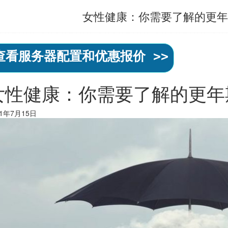
女性健康：你需要了解的更年
查看服务器配置和优惠报价 >>
女性健康：你需要了解的更年期
21年7月15日