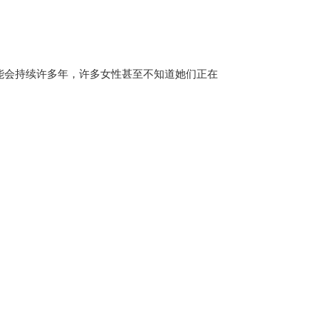
。
能会持续许多年，许多女性甚至不知道她们正在