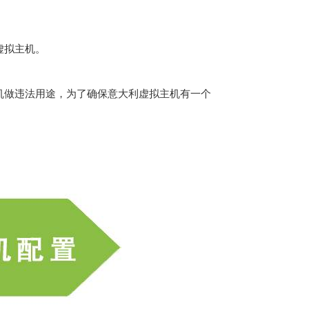
虚拟主机。
机做违法用途，为了确保意大利虚拟主机有一个