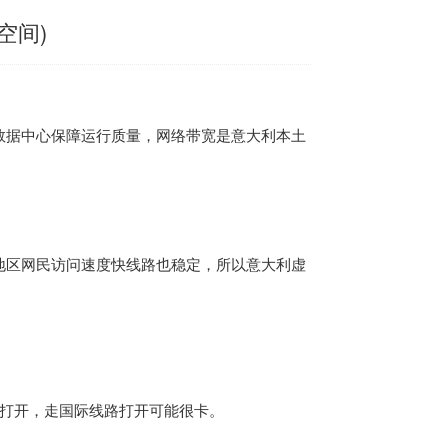
空间)
数据中心保障运行质量，网络带宽是意大利本土
地区网民访问速度快线路也稳定，所以意大利虚
能打开，走国际线路打开可能很卡。