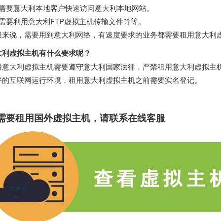
、需要意大利本地客户快速访问意大利本地网站。
、需要利用意大利FTP虚拟主机传输文件等等。
般来说，需要用到意大利网络，有速度要求的业务都需要租用意大利
大利虚拟主机有什么要求呢？
用意大利虚拟主机需要遵守意大利国家法律，严禁租用意大利虚拟主
好的互联网运行环境，租用意大利虚拟主机之前需要实名登记。
需要租用
国外虚拟主机
，请联系在线客服