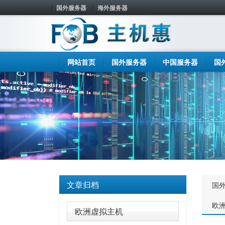
国外服务器
海外服务器
网站首页
国外服务器
中国服务器
国
文章归档
国
欧
欧洲虚拟主机