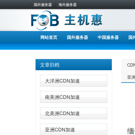
国外服务器
海外服务器
网站首页
国外服务器
中国服务器
国
文章归档
CD
亚洲
大洋洲CDN加速
南美洲CDN加速
北美洲CDN加速
缅
亚洲CDN加速