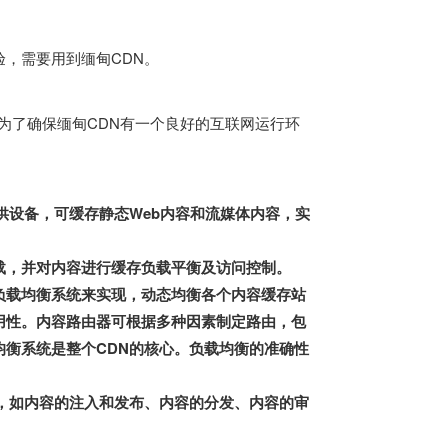
，需要用到缅甸CDN。
为了确保缅甸CDN有一个良好的互联网运行环
供设备，可缓存静态Web内容和流媒体内容，实
载，并对内容进行缓存负载平衡及访问控制。
负载均衡系统来实现，动态均衡各个内容缓存站
用性。内容路由器可根据多种因素制定路由，包
衡系统是整个CDN的核心。负载均衡的准确性
，如内容的注入和发布、内容的分发、内容的审