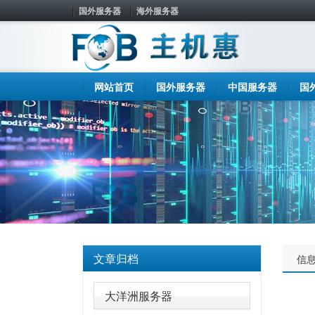
国外服务器
海外服务器
网站首页
国外服务器
中国服务器
国
文章归档
信
大洋洲服务器