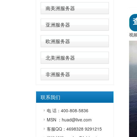
南美洲服务器
亚洲服务器
视
欧洲服务器
北美洲服务器
非洲服务器
联系我们
电 话：400-808-5836
MSN ：huad@live.com
客服QQ：4698328 9291215