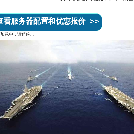
查看服务器配置和优惠报价 >>
频加载中，请稍候…