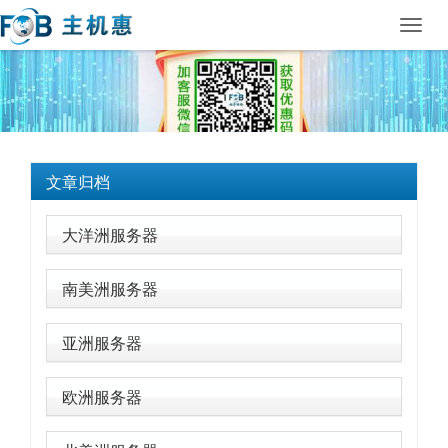
Toggl
navig
文章归档
大洋洲服务器
南美洲服务器
亚洲服务器
欧洲服务器