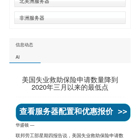
北美洲服务器
非洲服务器
信息动态
AI
美国失业救助保险申请数量降到
2020年三月以来的最低点
查看服务器配置和优惠报价 >>
华盛顿 —
联邦劳工部星期四报告说，
美国
失业救助保险申请数