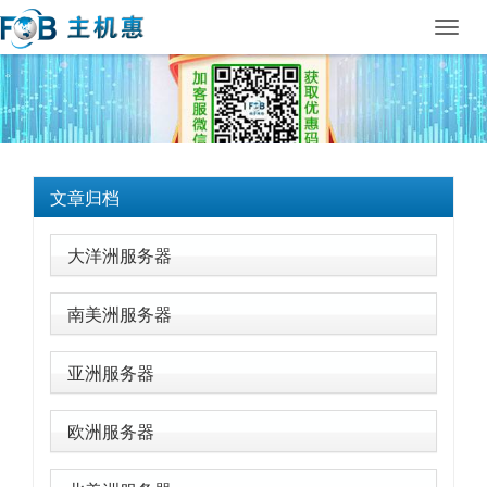
Toggl
navig
文章归档
大洋洲服务器
南美洲服务器
亚洲服务器
欧洲服务器