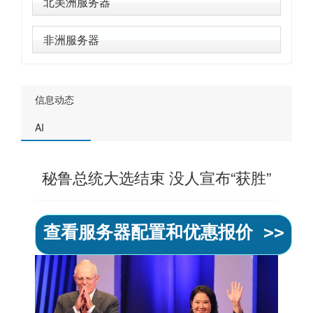
北美洲服务器
非洲服务器
信息动态
AI
秘鲁总统大选结束 没人宣布“获胜”
查看服务器配置和优惠报价 >>