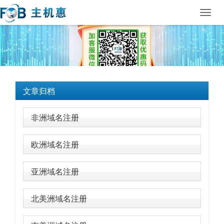
Toggl
navig
文章归档
非洲域名注册
欧洲域名注册
亚洲域名注册
北美洲域名注册