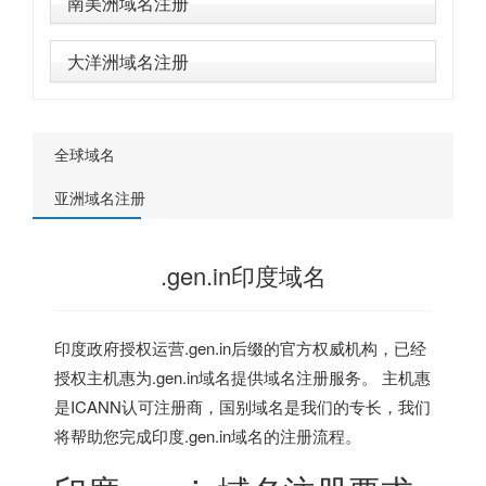
南美洲域名注册
大洋洲域名注册
全球域名
亚洲域名注册
.gen.in印度域名
印度
政府授权运营.gen.in后缀的官方权威机构，已经
授权主机惠为.gen.in域名提供域名注册服务。 主机惠
是ICANN认可注册商，国别域名是我们的专长，我们
将帮助您完成
印度
.gen.in域名的注册流程。