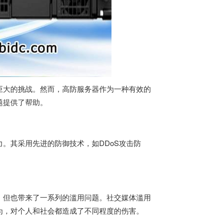
巨大的挑战。然而，
高防服务器
作为一种有效的
题提供了帮助。
。其采用先进的防御技术，如DDoS攻击防
，但也带来了一系列的滥用问题。社交媒体滥用
为，对个人和社会都造成了不同程度的伤害。