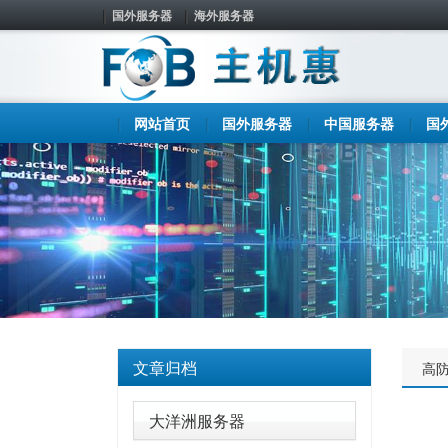
国外服务器
海外服务器
网站首页
国外服务器
中国服务器
国
文章归档
高
大洋洲服务器