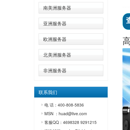
南美洲服务器
亚洲服务器
欧洲服务器
北美洲服务器
非洲服务器
联系我们
电 话：400-808-5836
MSN ：huad@live.com
客服QQ：4698328 9291215