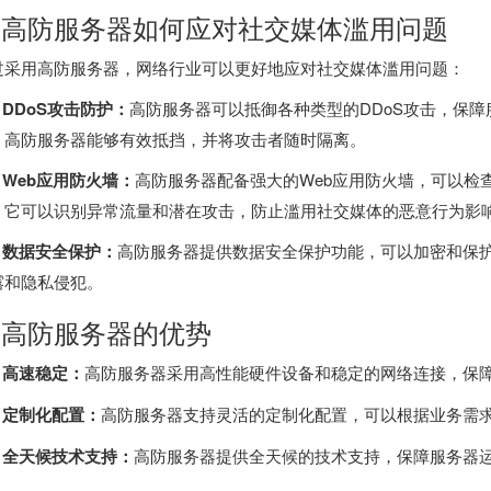
.
高防服务器
如何应对社交媒体滥用问题
过采用高防服务器，网络行业可以更好地应对社交媒体滥用问题：
1. DDoS攻击防护：
高防服务器可以抵御各种类型的DDoS攻击，保
，高防服务器能够有效抵挡，并将攻击者随时隔离。
2. Web应用防火墙：
高防服务器配备强大的Web应用防火墙，可以检
。它可以识别异常流量和潜在攻击，防止滥用社交媒体的恶意行为影
3. 数据安全保护：
高防服务器提供数据安全保护功能，可以加密和保
露和隐私侵犯。
. 高防服务器的优势
1. 高速稳定：
高防服务器采用高性能硬件设备和稳定的网络连接，保
2. 定制化配置：
高防服务器支持灵活的定制化配置，可以根据业务需
3. 全天候技术支持：
高防服务器提供全天候的技术支持，保障服务器