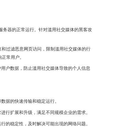
障服务器的正常运行。针对滥用社交媒体的黑客攻
查和过滤恶意网页访问，限制滥用社交媒体的行
响正常用户。
护用户数据，防止滥用社交媒体导致的个人信息
障数据的快速传输和稳定运行。
求进行扩展和升级，满足不同规模企业的需求。
运行的稳定性，及时解决可能出现的网络问题。