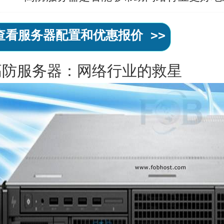
查看服务器配置和优惠报价 >>
高防服务器
：网络行业的救星