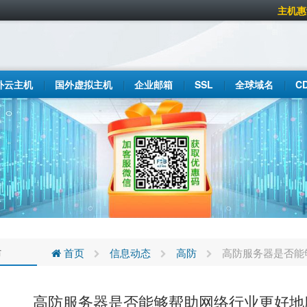
主机惠
外云主机
国外虚拟主机
企业邮箱
SSL
全球域名
C
防
首页
信息动态
高防
高防服务器是否能
高防服务器是否能够帮助网络行业更好地