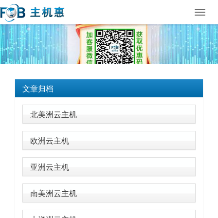
Toggl
navig
文章归档
北美洲云主机
欧洲云主机
亚洲云主机
南美洲云主机