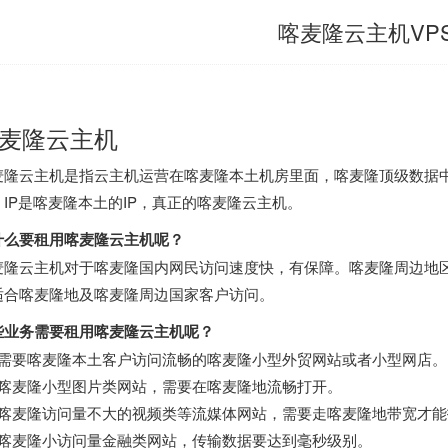
喀麦隆云主机VP
麦隆云主机
麦隆云主机是指云主机运营在喀麦隆本土机房里面，喀麦隆顶级数据
，IP是喀麦隆本土的IP，真正的
喀麦隆云主机
。
什么要租用
喀麦隆云主机
呢？
麦隆云主机
对于喀麦隆国内网民访问速度快，有保障。喀麦隆周边地
适合喀麦隆地及喀麦隆周边国家客户访问。
些业务需要租用
喀麦隆云主机
呢？
、需要喀麦隆本土客户访问流畅的喀麦隆小型外贸网站或者小型网店。
、喀麦隆小型图片类网站，需要在喀麦隆地流畅打开。
、喀麦隆访问量不大的视频类等流媒体网站，需要走喀麦隆地带宽才
、喀麦隆小访问量金融类网站，传输数据要达到毫秒级别。