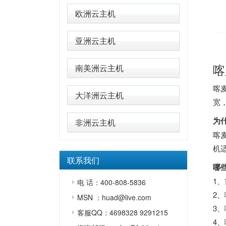
欧洲云主机
亚洲云主机
喀
南美洲云主机
喀
大洋洲云主机
宽
为
非洲云主机
喀
机
联系我们
哪
1
电 话：400-808-5836
2
MSN ：huad@live.com
3
客服QQ：4698328 9291215
4