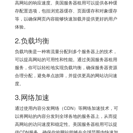
高网站的响应速度。
美国服务器
租用可以提供各种缓
存配置选项，包括浏览器缓存、页面缓存和对象缓存
等，以确保网页内容能够快速加载并提供更好的用户
体验。
2.负载均衡
负载均衡是一种将流量分配到多个服务器上的技术，
可以提高网站的可用性和性能。通过
美国服务器
租用
服务，你可以轻松地实现负载均衡，确保服务器资源
合理分配，避免单点故障，并提供更高的网站访问速
度。
3.网络加速
通过使用内容分发网络（CDN）等网络加速技术，可
以将网站的内容分发到全球各地的服务器上，从而提
高网站的访问速度和稳定性。
美国服务器租用
可以提
供CDN服务，确保你的网站能够在全球范围内快速加