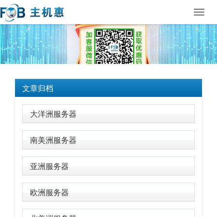
Toggl
navig
文章归档
大洋洲服务器
南美洲服务器
亚洲服务器
欧洲服务器