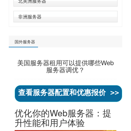
北美洲服务器
非洲服务器
国外服务器
美国服务器租用可以提供哪些Web
服务器调优？
查看服务器配置和优惠报价 >>
优化你的Web服务器：提
升性能和用户体验