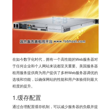
在如今数字化时代，拥有一个高性能的Web服务器对
于任何企业和个人网站来说都至关重要。
美国服务器
租用服务提供商为用户提供了多种Web服务器调优的
选项和功能，以确保网站的性能和用户体验得到最大
程度的提升。
1.缓存配置
通过合理配置缓存机制，可以减少服务器的负载并提