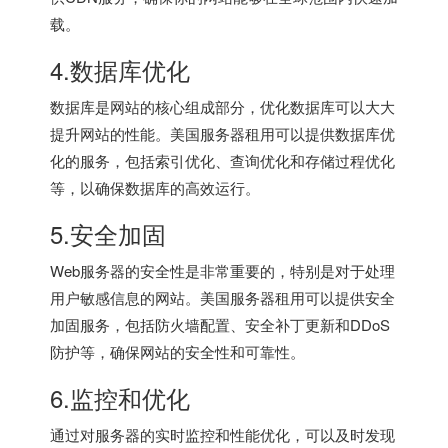
载。
4.数据库优化
数据库是网站的核心组成部分，优化数据库可以大大
提升网站的性能。美国服务器租用可以提供数据库优
化的服务，包括索引优化、查询优化和存储过程优化
等，以确保数据库的高效运行。
5.安全加固
Web服务器的安全性是非常重要的，特别是对于处理
用户敏感信息的网站。美国服务器租用可以提供安全
加固服务，包括防火墙配置、安全补丁更新和DDoS
防护等，确保网站的安全性和可靠性。
6.监控和优化
通过对服务器的实时监控和性能优化，可以及时发现