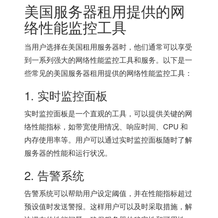
美国服务器
租用提供的网
络性能监控工具
当用户选择在美国租用服务器时，他们通常可以享受
到一系列强大的网络性能监控工具和服务。以下是一
些常见的
美国服务器
租用提供的网络性能监控工具：
1. 实时监控面板
实时监控面板是一个直观的工具，可以提供关键的网
络性能指标，如带宽使用情况、响应时间、CPU 和
内存使用率等。用户可以通过实时监控面板随时了解
服务器的性能和运行状况。
2. 告警系统
告警系统可以帮助用户设定阈值，并在性能指标超过
预设值时发送警报。这样用户可以及时采取措施，解