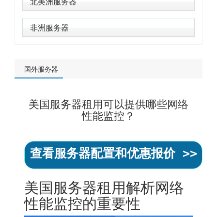
北美洲服务器
非洲服务器
国外服务器
美国服务器租用可以提供哪些网络
性能监控？
查看服务器配置和优惠报价 >>
美国服务器
租用解析网络
性能监控的重要性