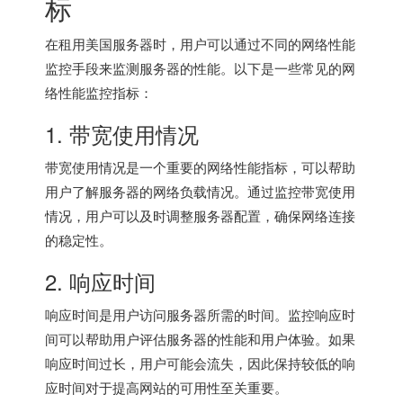
标
在租用美国服务器时，用户可以通过不同的网络性能
监控手段来监测服务器的性能。以下是一些常见的网
络性能监控指标：
1. 带宽使用情况
带宽使用情况是一个重要的网络性能指标，可以帮助
用户了解服务器的网络负载情况。通过监控带宽使用
情况，用户可以及时调整服务器配置，确保网络连接
的稳定性。
2. 响应时间
响应时间是用户访问服务器所需的时间。监控响应时
间可以帮助用户评估服务器的性能和用户体验。如果
响应时间过长，用户可能会流失，因此保持较低的响
应时间对于提高网站的可用性至关重要。