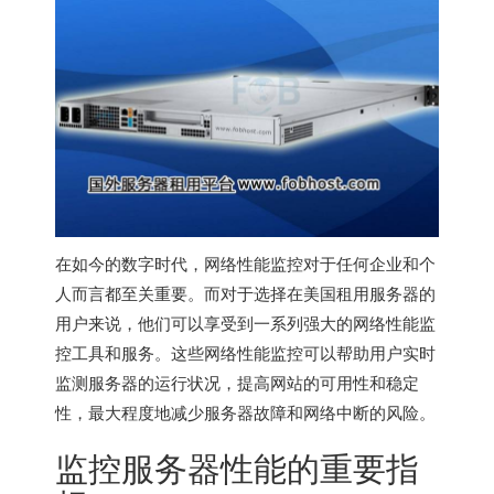
在如今的数字时代，网络性能监控对于任何企业和个
人而言都至关重要。而对于选择在美国租用服务器的
用户来说，他们可以享受到一系列强大的网络性能监
控工具和服务。这些网络性能监控可以帮助用户实时
监测服务器的运行状况，提高网站的可用性和稳定
性，最大程度地减少服务器故障和网络中断的风险。
监控服务器性能的重要指