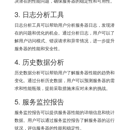
决潜在的性能问题，确保服务器的稳定性和可用性。
3. 日志分析工具
日志分析工具可以帮助用户分析服务器日志，发现潜
在的问题和优化的机会。通过分析日志，用户可以了
解用户访问模式、错误请求和异常情况，进一步提升
服务器的性能和安全性。
4. 历史数据分析
历史数据分析可以帮助用户了解服务器性能的趋势和
变化。通过分析历史数据，用户可以预测服务器的需
求和性能瓶颈，提前采取措施来应对未来的挑战。
5. 服务监控报告
服务监控报告可以提供服务器性能的详细信息和统计
数据。用户可以通过服务监控报告了解服务器的运行
状况，评估服务器的性能和稳定性。