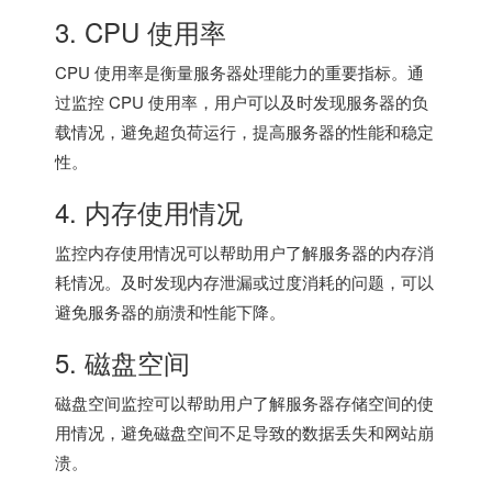
3. CPU 使用率
CPU 使用率是衡量服务器处理能力的重要指标。通
过监控 CPU 使用率，用户可以及时发现服务器的负
载情况，避免超负荷运行，提高服务器的性能和稳定
性。
4. 内存使用情况
监控内存使用情况可以帮助用户了解服务器的内存消
耗情况。及时发现内存泄漏或过度消耗的问题，可以
避免服务器的崩溃和性能下降。
5. 磁盘空间
磁盘空间监控可以帮助用户了解服务器存储空间的使
用情况，避免磁盘空间不足导致的数据丢失和网站崩
溃。