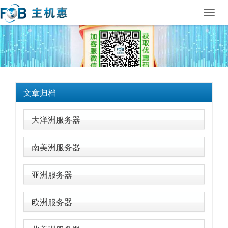
Toggl
navig
文章归档
大洋洲服务器
南美洲服务器
亚洲服务器
欧洲服务器