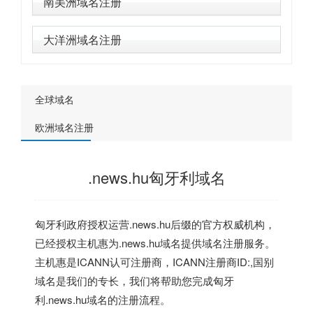
南美洲域名注册
大洋洲域名注册
全球域名
欧洲域名注册
.news.hu匈牙利域名
匈牙利政府授权运营.news.hu后缀的官方权威机构，
已经授权主机惠为.news.hu域名提供域名注册服务。
主机惠是ICANN认可注册商，ICANN注册商ID:,国别
域名是我们的专长，我们将帮助您完成匈牙
利.news.hu域名的注册流程。