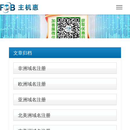
Toggl
navig
文章归档
非洲域名注册
欧洲域名注册
亚洲域名注册
北美洲域名注册