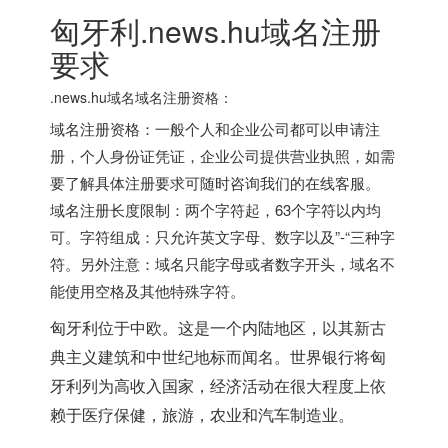
匈牙利.news.hu域名注册
要求
.news.hu域名域名注册资格：
域名注册资格：一般个人和企业公司都可以申请注
册，个人身份证凭证，企业公司提供营业执照，如需
要了解具体注册要求可随时咨询我们的在线客服。
域名注册长度限制：两个字符起，63个字符以内均
可。字符组成：只允许英文字母、数字以及”-“三种字
符。另外注意：域名只能字母或者数字开头，域名不
能使用空格及其他特殊字符。
匈牙利位于中欧。这是一个内陆地区，以其新古
典主义建筑和中世纪地标而闻名。世界银行将匈
牙利列为高收入国家，经济活动在很大程度上依
赖于医疗保健，旅游，农业和汽车制造业。