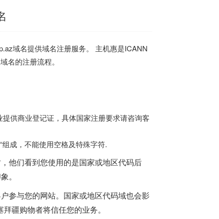
名
.az域名提供域名注册服务。 主机惠是ICANN
z域名的注册流程。
业提供商业登记证，具体国家注册要求请咨询客
-“组成，不能使用空格及特殊字符.
时，他们看到您使用的是国家或地区代码后
印象。
客户参与您的网站。国家或地区代码域也会影
塞拜疆购物者将信任您的业务。