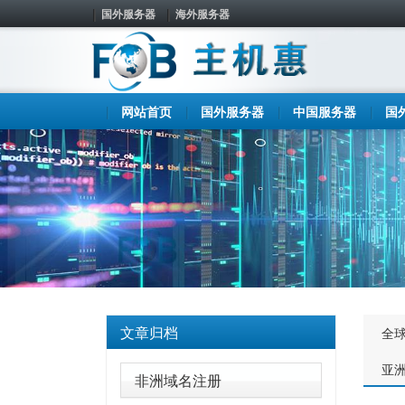
国外服务器
海外服务器
网站首页
国外服务器
中国服务器
国
文章归档
全
亚
非洲域名注册