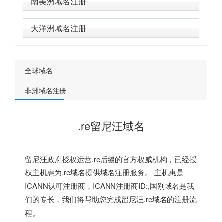
南美洲域名注册
大洋洲域名注册
全球域名
非洲域名注册
.re留尼汪域名
留尼汪政府授权运营.re后缀的官方权威机构，已经授
权主机惠为.re域名提供域名注册服务。 主机惠是
ICANN认可注册商，ICANN注册商ID:,国别域名是我
们的专长，我们将帮助您完成留尼汪.re域名的注册流
程。