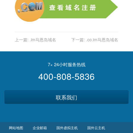
上一篇:
.im马恩岛域名
下一篇:
.co.im马恩岛域名
7× 24小时服务热线
400-808-5836
联系我们
网站地图
企业邮箱
国外虚拟主机
国外云主机