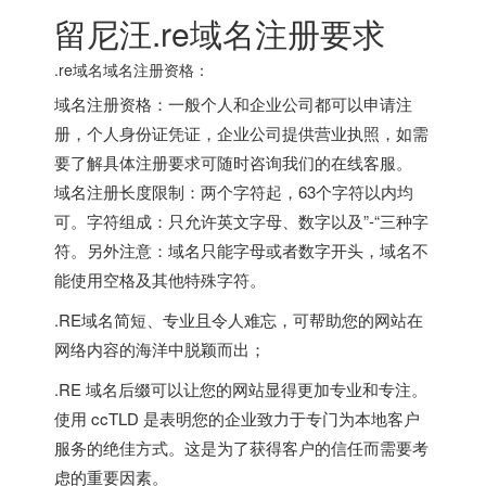
留尼汪.re域名注册要求
.re域名域名注册资格：
域名注册资格：一般个人和企业公司都可以申请注
册，个人身份证凭证，企业公司提供营业执照，如需
要了解具体注册要求可随时咨询我们的在线客服。
域名注册长度限制：两个字符起，63个字符以内均
可。字符组成：只允许英文字母、数字以及”-“三种字
符。另外注意：域名只能字母或者数字开头，域名不
能使用空格及其他特殊字符。
.RE域名简短、专业且令人难忘，可帮助您的网站在
网络内容的海洋中脱颖而出；
.RE 域名后缀可以让您的网站显得更加专业和专注。
使用 ccTLD 是表明您的企业致力于专门为本地客户
服务的绝佳方式。这是为了获得客户的信任而需要考
虑的重要因素。