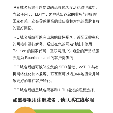
.RE 域名后缀可以使您的品牌知名度活动取得成功。
当您使用 ccTLD 时，客户就知道您的业务与他们的
国家有关。这会导致更高的信任度和对您的品牌名称
的更好回忆。
.RE 域名后缀可以突出您的目标受众，甚至无需在您
的网站中进行解释。通过在您的网站地址中使用
Reunion 的国家代码，互联网用户知道您的产品或服
务是为 Reunion Island 的客户提供的。
.RE 域名后缀可以补充您的 SEO 活动。ccTLD 与有
机网络优化技术兼容。它甚至可以增加本地流量并导
致更好的潜在客户转化。
.RE 域名后缀是域名黑客和 URL 缩短的理想选择。
如需要租用
注册域名
，请联系在线客服