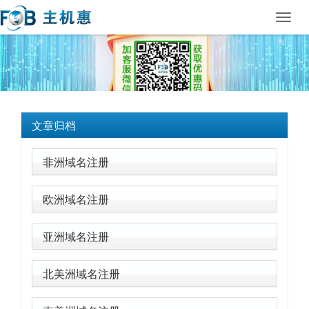
Toggl
navig
文章归档
非洲域名注册
欧洲域名注册
亚洲域名注册
北美洲域名注册