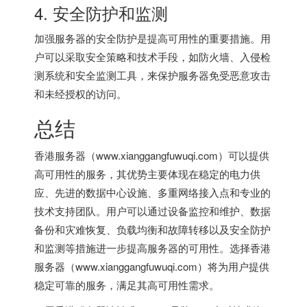
4. 安全防护和监测
加强服务器的安全防护是提高可用性的重要措施。用
户可以采取安全策略和技术手段，如防火墙、入侵检
测系统和安全监测工具，来保护服务器免受恶意攻击
和未经授权的访问。
总结
香港服务器
（www.xianggangfuwuqi.com）可以提供
高可用性的服务，其优势主要体现在稳定的电力供
应、先进的数据中心设施、多重网络接入点和专业的
技术支持团队。用户可以通过设备监控和维护、数据
备份和灾难恢复、负载均衡和故障转移以及安全防护
和监测等措施进一步提高服务器的可用性。选择香港
服务器（www.xianggangfuwuqi.com）将为用户提供
稳定可靠的服务，满足其高可用性需求。