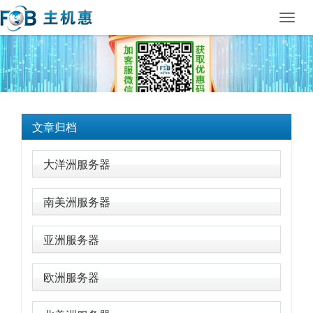
Toggl
navig
文章归档
大洋洲服务器
南美洲服务器
亚洲服务器
欧洲服务器