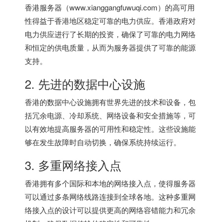
香港服务器
（www.xianggangfuwuqi.com）的高可用
性得益于香港地区稳定可靠的电力供应。香港政府对
电力供应进行了长期的投资，确保了可靠的电力网络
和恒定的供电质量，从而为服务器提供了可靠的能源
支持。
2. 先进的数据中心设施
香港的数据中心设施拥有世界先进的技术和设备，包
括冗余电源、冷却系统、网络设备和安全措施等，可
以有效地提高服务器的可用性和稳定性。这些设施能
够在发生故障时自动切换，确保系统持续运行。
3. 多重网络接入点
香港拥有多个国际和本地的网络接入点，使得服务器
可以通过多条网络线路连接到全球各地。这种多重网
络接入点的设计可以提供更高的网络容错能力和冗余