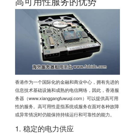
高可用性服务的优势
香港作为一个国际化的金融和商业中心，拥有先进的
信息技术基础设施和成熟的电信网络，因此，
香港服
务器
（www.xianggangfuwuqi.com）可以提供高可用
性的服务。高可用性是指系统或服务在面对各种故障
或异常情况时仍能保持持续运行和可靠性的能力。
1. 稳定的电力供应