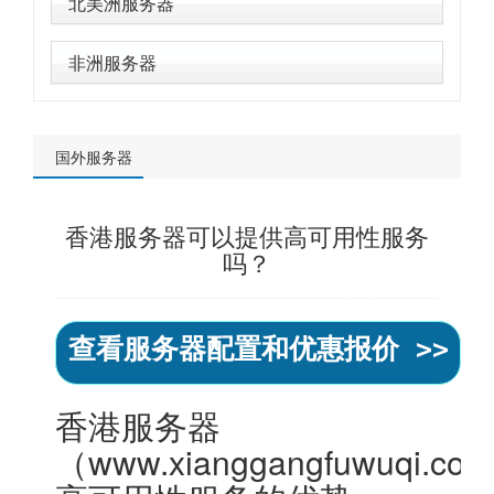
北美洲服务器
非洲服务器
国外服务器
香港服务器可以提供高可用性服务
吗？
查看服务器配置和优惠报价 >>
香港服务器
（www.xianggangfuwuqi.co