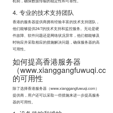
机制，确保数据传输的稳定性和可靠性。
4. 专业的技术支持团队
香港的服务器提供商拥有经验丰富的技术支持团队，
他们能够提供24/7的技术支持和监控服务。无论是硬
件故障、软件问题还是网络状况异常，他们都能够及
时响应并采取相应的措施解决问题，确保服务器的高
可用性。
如何提高香港服务器
（www.xianggangfuwuqi.co
的可用性
除了选择
香港服务器
（www.xianggangfuwuqi.com）
提供商，用户还可以采取一些措施来进一步提高服务
器的可用性。