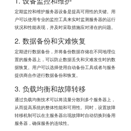
1. 设备监控和维护
定期监控和维护服务器设备是提高可用性的关键。用
户可以使用专业的监控工具来实时监测服务器的运行
状况和性能表现，并及时采取措施应对潜在的问题。
2. 数据备份和灾难恢复
定期进行数据备份，并将备份数据存储在不同地理位
置的服务器上，可以防止数据丢失和灾难发生时的数
据恢复。用户可以选择使用自动备份工具或者与服务
提供商合作进行数据备份和恢复。
3. 负载均衡和故障转移
通过负载均衡技术可以将流量分散到多个服务器上，
从而提高系统的整体性能和可用性。同时，设置故障
转移机制可以在主服务器出现故障时自动切换到备用
服务器，确保服务的连续性。