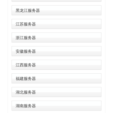
黑龙江服务器
江苏服务器
浙江服务器
安徽服务器
江西服务器
福建服务器
湖北服务器
湖南服务器