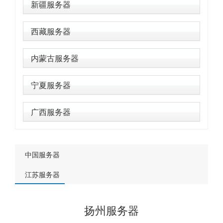
新疆服务器
西藏服务器
内蒙古服务器
宁夏服务器
广西服务器
中国服务器
江苏服务器
扬州服务器