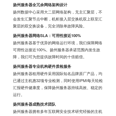
扬州服务器全冗余网络架构设计
扬州数据中心采用大二层网络架构，无主汇聚层，不
会发生汇聚节点中断，机柜接入层交换机双上联至汇
聚层的双交换设备，完全消除单故障风险。
扬州服务器网络SLA：可用性接近100%
扬州服务器基于优异的网络运行环境，我们保障网络
可用性达接近100%。扬州服务器承诺范围内发生故
障，我们可为您提供故障时间的十倍赔偿。
扬州服务器专业机构硬件质检服务
扬州服务器租用硬件采用国际知名品牌原厂产品，均
已通过主机惠32项专业检测，同时使用IPMI每天轮检
汇报硬件健康度，保障扬州服务器持续高效、稳定的
运行。
扬州服务器成熟技术团队
扬州服务器拥有多年互联网安全技术研究经验的主机