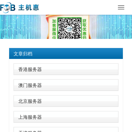
Toggl
navig
文章归档
香港服务器
澳门服务器
北京服务器
上海服务器