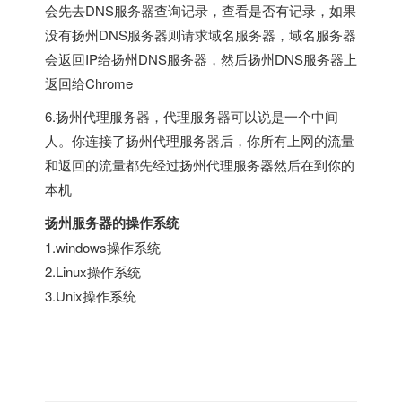
会先去DNS服务器查询记录，查看是否有记录，如果
没有扬州DNS服务器则请求域名服务器，域名服务器
会返回IP给扬州DNS服务器，然后扬州DNS服务器上
返回给Chrome
6.扬州代理服务器，代理服务器可以说是一个中间
人。你连接了扬州代理服务器后，你所有上网的流量
和返回的流量都先经过扬州代理服务器然后在到你的
本机
扬州服务器的操作系统
1.windows操作系统
2.Linux操作系统
3.Unix操作系统