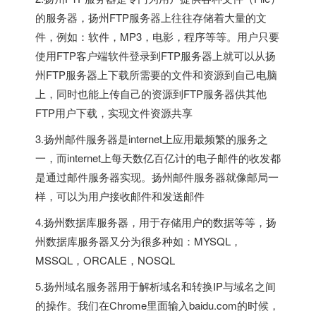
的服务器，扬州FTP服务器上往往存储着大量的文
件，例如：软件，MP3，电影，程序等等。用户只要
使用FTP客户端软件登录到FTP服务器上就可以从扬
州FTP服务器上下载所需要的文件和资源到自己电脑
上，同时也能上传自己的资源到FTP服务器供其他
FTP用户下载，实现文件资源共享
3.扬州邮件服务器是internet上应用最频繁的服务之
一，而internet上每天数亿百亿计的电子邮件的收发都
是通过邮件服务器实现。扬州邮件服务器就像邮局一
样，可以为用户接收邮件和发送邮件
4.扬州数据库服务器，用于存储用户的数据等等，扬
州数据库服务器又分为很多种如：MYSQL，
MSSQL，ORCALE，NOSQL
5.扬州域名服务器用于解析域名和转换IP与域名之间
的操作。我们在Chrome里面输入baidu.com的时候，