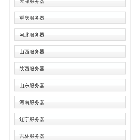
天津服务器
重庆服务器
河北服务器
山西服务器
陕西服务器
山东服务器
河南服务器
辽宁服务器
吉林服务器