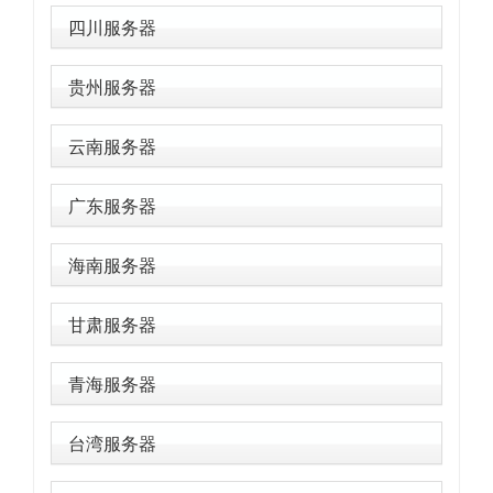
四川服务器
贵州服务器
云南服务器
广东服务器
海南服务器
甘肃服务器
青海服务器
台湾服务器