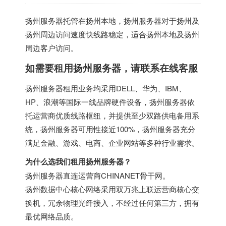
扬州服务器托管在扬州本地，扬州服务器对于扬州及
扬州周边访问速度快线路稳定，适合扬州本地及扬州
周边客户访问。
如需要租用扬州服务器，请联系在线客服
扬州服务器租用业务均采用DELL、华为、IBM、
HP、浪潮等国际一线品牌硬件设备，扬州服务器依
托运营商优质线路枢纽，并提供至少双路供电备用系
统，扬州服务器可用性接近100%，扬州服务器充分
满足金融、游戏、电商、企业网站等多种行业需求。
为什么选我们租用扬州服务器？
扬州服务器直连运营商CHINANET骨干网。
扬州数据中心核心网络采用双万兆上联运营商核心交
换机，冗余物理光纤接入，不经过任何第三方，拥有
最优网络品质。