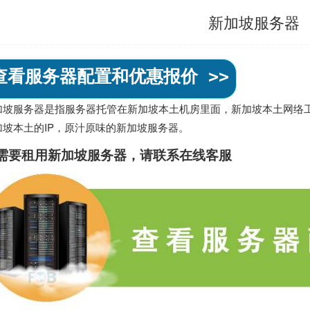
新加坡服务器
查看服务器配置和优惠报价 >>
加坡服务器是指服务器托管在新加坡本土机房里面，新加坡本土网络工
加坡本土的IP，原汁原味的
新加坡服务器
。
需要租用
新加坡服务器
，请联系在线客服