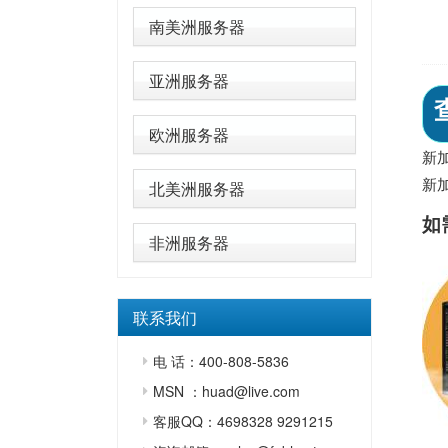
南美洲服务器
亚洲服务器
欧洲服务器
新
新
北美洲服务器
如
非洲服务器
联系我们
电 话：400-808-5836
MSN ：huad@live.com
客服QQ：4698328 9291215