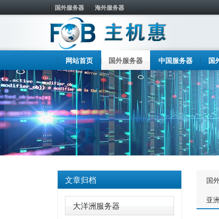
国外服务器
海外服务器
网站首页
国外服务器
中国服务器
国
文章归档
国
亚
大洋洲服务器