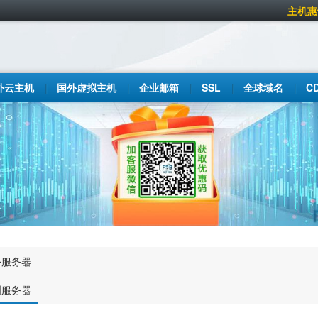
主机惠
外云主机
国外虚拟主机
企业邮箱
SSL
全球域名
C
外服务器
洲服务器