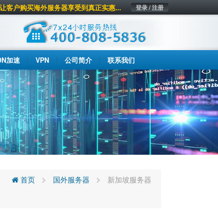
让客户购买海外服务器享受到真正实惠...
登录 / 注册
DN加速
VPN
公司简介
联系我们
首页
国外服务器
新加坡服务器