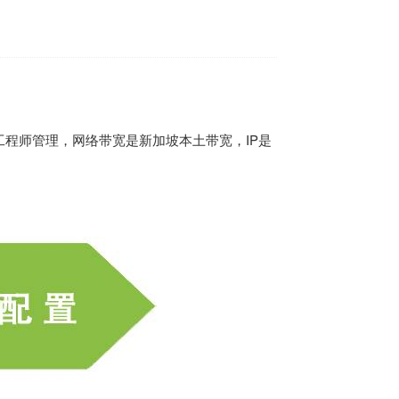
程师管理，网络带宽是新加坡本土带宽，IP是